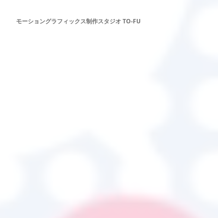
モーショングラフィックス制作スタジオ TO-FU