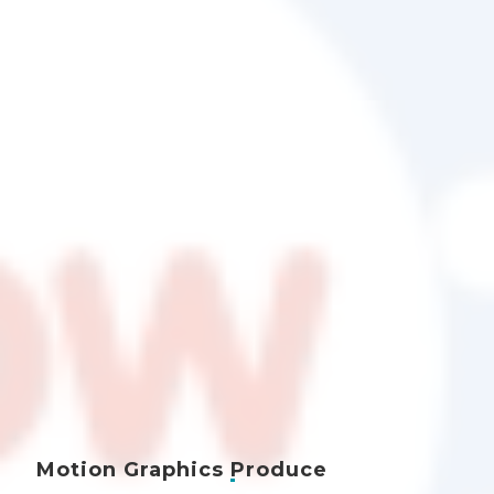
Motion Graphics
Produce