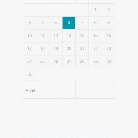
1
2
3
4
5
6
7
8
9
10
11
12
13
14
15
16
17
18
19
20
21
22
23
24
25
26
27
28
29
30
31
« 6月