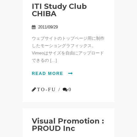
ITI Study Club
CHIBA
2011/09/29

ウェブサイトのトップページ用に制作
したモーショングラフィックス。
Vimeoはサイズを自由にアップロード
できるの […]
READ MORE


TO-FU /

0
Visual Promotion :
PROUD Inc